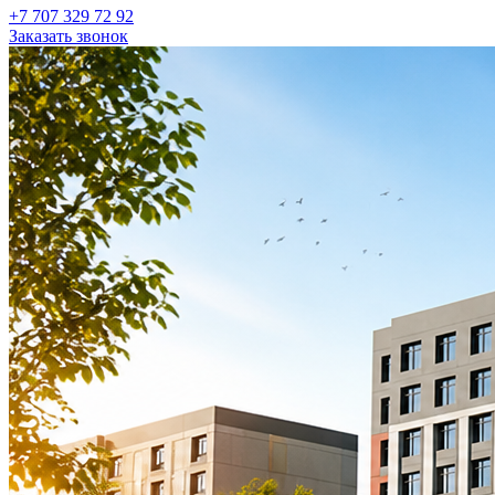
+7 707 329 72 92
Заказать звонок