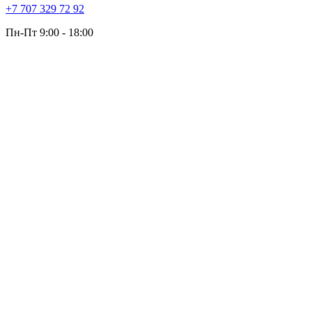
+7 707 329 72 92
Пн-Пт 9:00 - 18:00