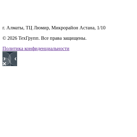
г. Алматы, ТЦ Люмир, Микрорайон Астана, 1/10
© 2026 ТехГрупп. Все права защищены.
Политика конфиденциальности
›
‹
×