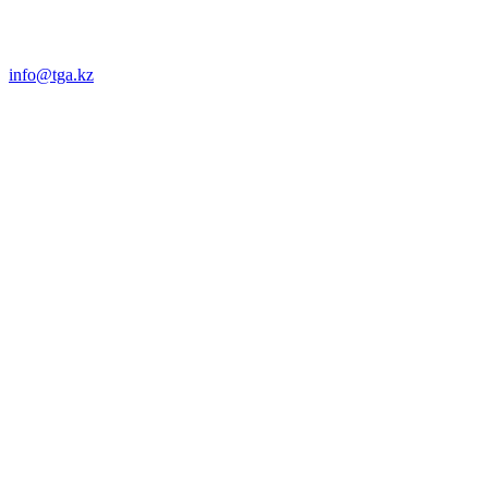
info@tga.kz