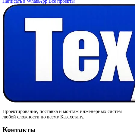
Написать в WhatsApp
Все проекты
Проектирование, поставка и монтаж инженерных систем
любой сложности по всему Казахстану.
Контакты