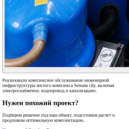
Реализовали комплексное обслуживание инженерной
инфраструктуры жилого комплекса Sensata city, включая
электроснабжение, водопровод и канализацию.
Нужен похожий проект?
Подберем решение под ваш объект, подготовим расчет и
предложим оптимальную комплектацию.