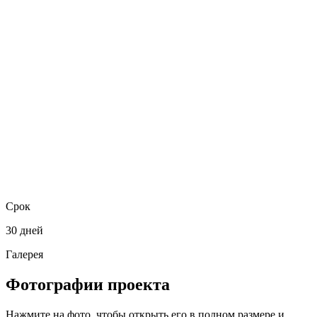
Срок
30 дней
Галерея
Фотографии проекта
Нажмите на фото, чтобы открыть его в полном размере и