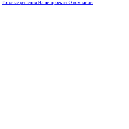
Готовые решения
Наши проекты
О компании