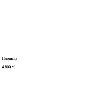
Площадь
4 800 м²