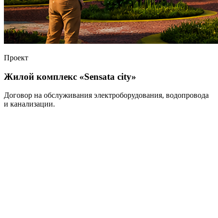
Проект
Жилой комплекс «Sensata city»
Договор на обслуживания электроборудования, водопровода
и канализации.